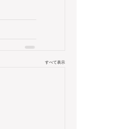
すべて表示