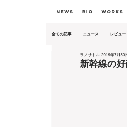
NEWS
BIO
WORKS
全ての記事
ニュース
レビュー
ヲノサトル
2019年7月30
新幹線の好