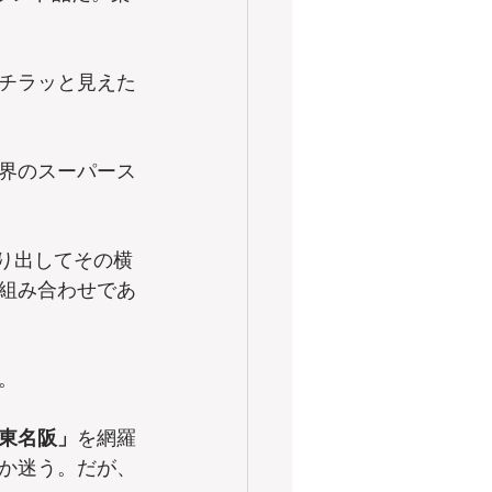
チラッと見えた
界のスーパース
り出してその横
組み合わせであ
。
東名阪」
を網羅
か迷う。だが、