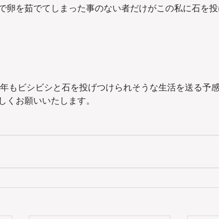
で卵を茹でてしまった事のない者だけがこの私に石を投
15年もビシビシと石を投げつけられそうな生活を送る予
しくお願いいたします。