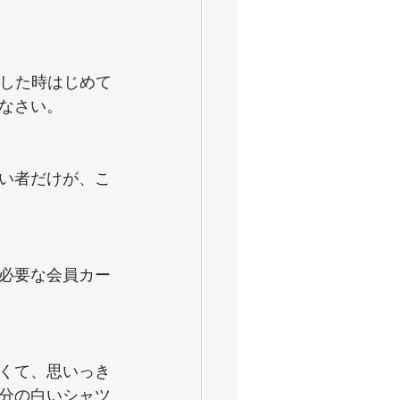
出した時はじめて
なさい。
い者だけが、こ
必要な会員カー
くて、思いっき
分の白いシャツ