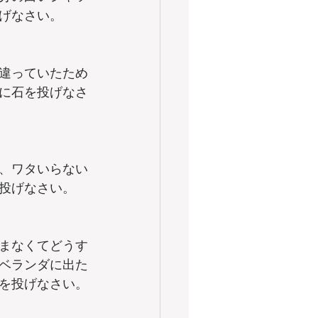
げなさい。
違っていたため
に石を投げなさ
、ワタいらない
投げなさい。
まなくてどうす
ベランダに出た
を投げなさい。