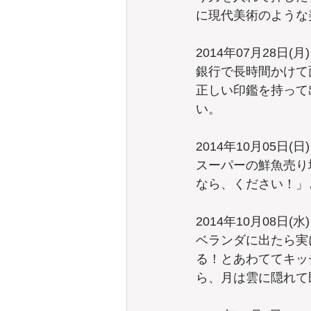
に現代美術のような
2014年07月28日(月)
銀行で長時間かけて
正しい印鑑を持って
い。
2014年10月05日(日)
スーパーの鮮魚売り
なら、ください！」
2014年10月08日(水)
ベランダに出たら実
る！とあわててキッ
ら、月は雲に隠れて