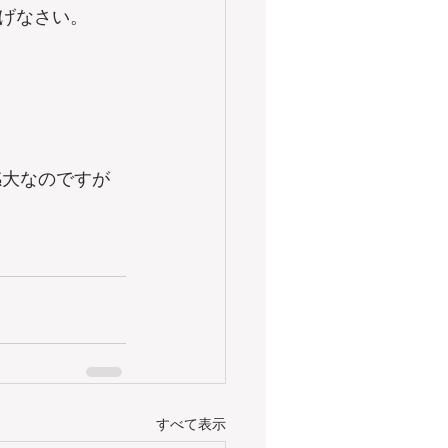
げなさい。
感大なのですが
すべて表示