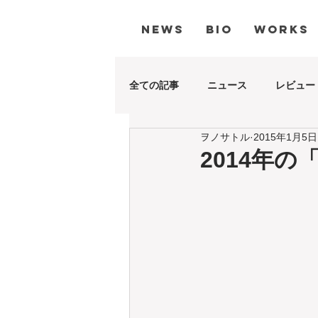
NEWS
BIO
WORKS
全ての記事
ニュース
レビュー
ヲノサトル
2015年1月5日
2014年