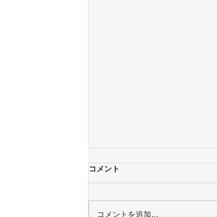
コメント
コメントを追加…