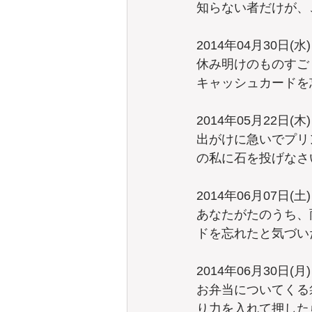
知らない者だけが、
2014年04月30日(水)
休み明けのものすご
キャッシュカードを
2014年05月22日(木)
出がけに急いでプリ
の私に石を投げなさ
2014年06月07日(土)
あなたがたのうち、
ドを忘れたと気づい
2014年06月30日(月)
お弁当についてくる
り力を入れて押した