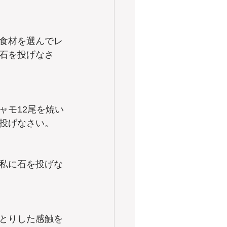
食材を選んでレ
石を投げなさ
ャモ12尾を焼い
投げなさい。
私に石を投げな
とりした感触を