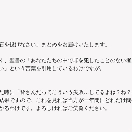
石を投げなさい」まとめをお届けいたします。 
く、聖書の「あなたたちの中で罪を犯したことのない者
い」という言葉を引用しているわけですが。
た時に「皆さんだってこういう失敗…してるよね？ね？
結果ですので、これを見れば当方が一年間にどれだけ間
かるわけです。よろしければご笑覧ください。