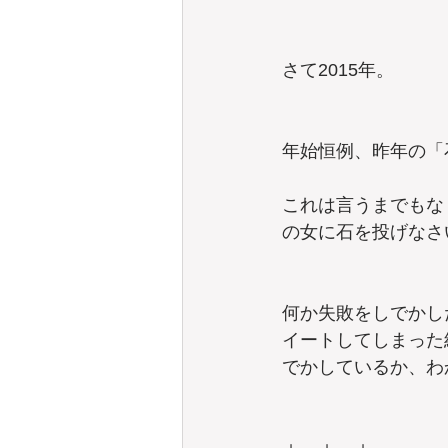
さて2015年。
年始恒例、昨年の「
これは言うまでもな
の女に石を投げなさ
何か失敗をしでかし
イートしてしまった
でかしているか、わ
＋　＋　＋ 