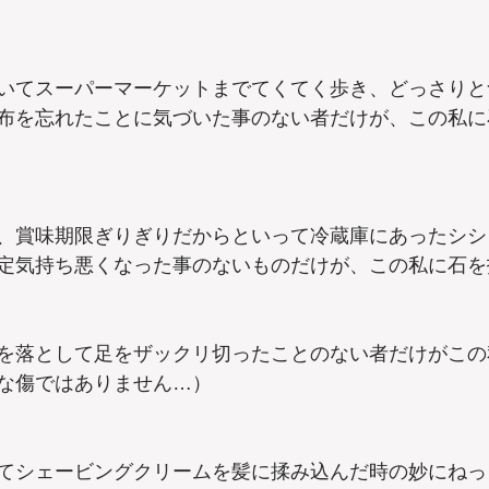
いてスーパーマーケットまでてくてく歩き、どっさりと
布を忘れたことに気づいた事のない者だけが、この私に
、賞味期限ぎりぎりだからといって冷蔵庫にあったシシ
定気持ち悪くなった事のないものだけが、この私に石を
を落として足をザックリ切ったことのない者だけがこの
な傷ではありません…）
てシェービングクリームを髪に揉み込んだ時の妙にねっ