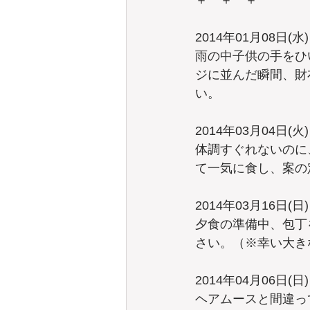
2014年01月08日(水)
雨の中子供の手をひ
ジに並んだ瞬間、財
い。
2014年03月04日(火)
体調すぐれないのに
て一気に食し、案の
2014年03月16日(日)
夕食の準備中、包丁
さい。（※幸い大き
2014年04月06日(日)
ヘアムースと間違っ