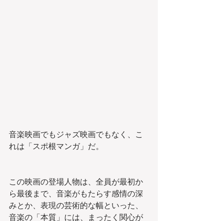
音楽映画でもジャズ映画でもなく、こ
れは「スポ根マンガ」だ。
この映画の登場人物は、全員が最初か
ら最後まで、音楽がもたらす感情の深
みとか、表現の芸術的な幅といった、
音楽の「本質」には、まったく関心が