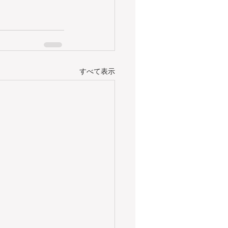
すべて表示