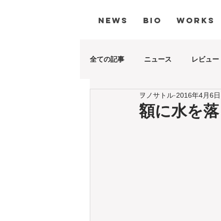
NEWS
BIO
WORKS
全ての記事
ニュース
レビュー
ヲノサトル
2016年4月6日
額に水を落