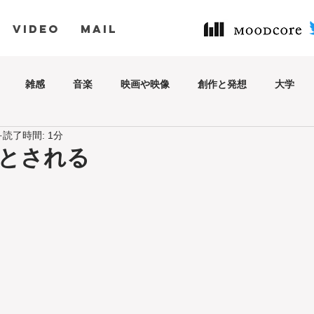
VIDEO
MAIL
雑感
音楽
映画や映像
創作と発想
大学
読了時間: 1分
とされる