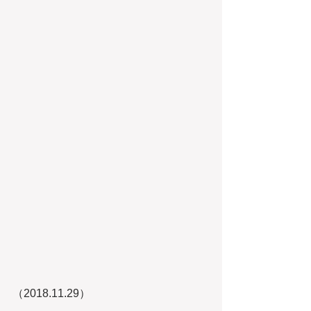
（2018.11.29）